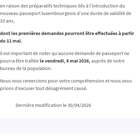
en raison des préparatifs techniques liés à l’introduction du
nouveau passeport luxembourgeois d’une durée de validité de
10 ans,
dont les premières demandes pourront être effectuées à partir
du 11 mai
,
il est important de noter qu’aucune demande de passeport ne
pourra être traîtée
le vendredi, 8 mai 2026,
auprès de notre
bureau de la population.
Nous vous remercions pour votre compréhension et nous vous
prions d’excuser tout désagrément causé.
Dernière modification le 30/04/2026