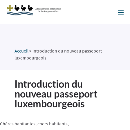
Accueil
>
Introduction du nouveau passeport
luxembourgeois
Introduction du
nouveau passeport
luxembourgeois
Chères habitantes, chers habitants,