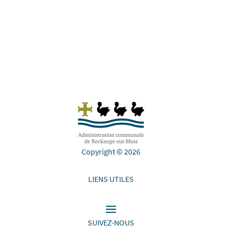
à gauche...
Copyright © 2026
LIENS UTILES
SUIVEZ-NOUS