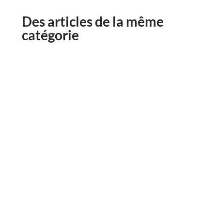
Des articles de la même
catégorie