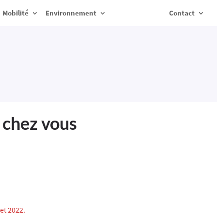
Mobilité
Environnement
Contact
 chez vous
let 2022.