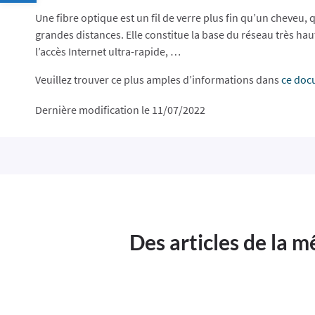
Une fibre optique est un fil de verre plus fin qu’un cheveu, 
grandes distances. Elle constitue la base du réseau très hau
l’accès Internet ultra-rapide, …
Veuillez trouver ce plus amples d’informations dans
ce doc
Dernière modification le 11/07/2022
Des articles de la 