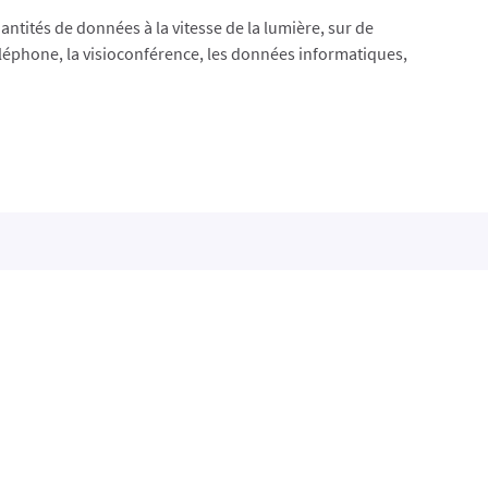
antités de données à la vitesse de la lumière, sur de
 téléphone, la visioconférence, les données informatiques,