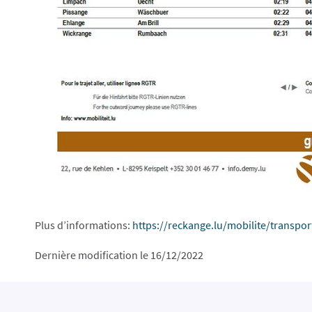
Plus d’informations:
https://reckange.lu/mobilite/transpor
Dernière modification le 16/12/2022