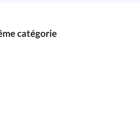
même catégorie