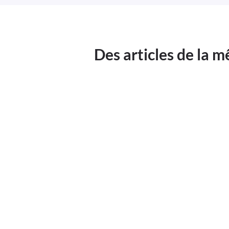
Des articles de la 