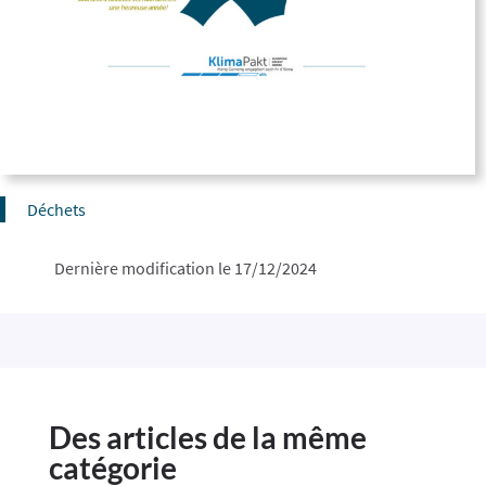
Déchets
Dernière modification le 17/12/2024
Des articles de la même
catégorie