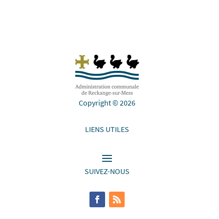
Copyright © 2026
LIENS UTILES
SUIVEZ-NOUS