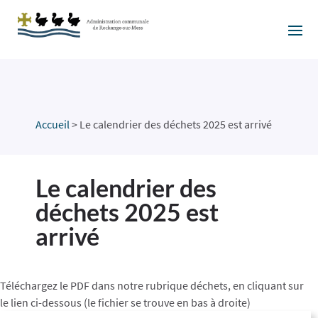
Accueil
>
Le calendrier des déchets 2025 est arrivé
Le calendrier des
déchets 2025 est
arrivé
Téléchargez le PDF dans notre rubrique déchets, en cliquant sur
le lien ci-dessous (le fichier se trouve en bas à droite)