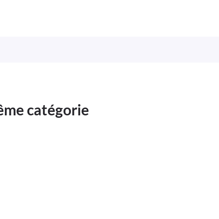
même catégorie