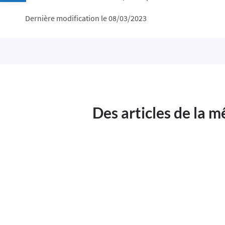
Dernière modification le 08/03/2023
Des articles de la 