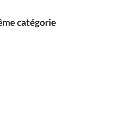
même catégorie