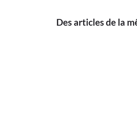
Des articles de la 