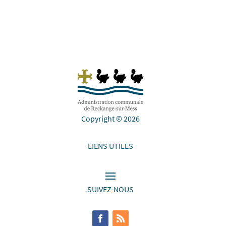
Copyright © 2026
LIENS UTILES
SUIVEZ-NOUS