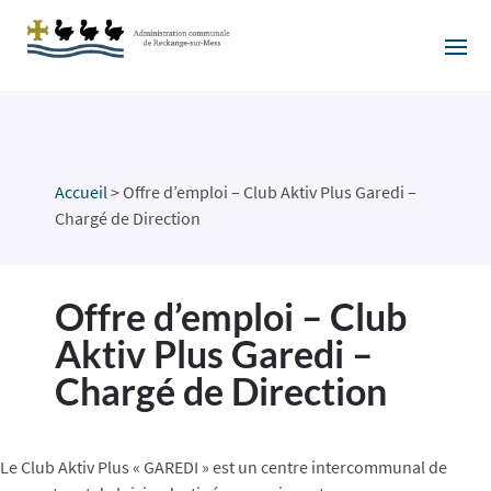
Accueil
>
Offre d’emploi – Club Aktiv Plus Garedi –
Chargé de Direction
Offre d’emploi – Club
Aktiv Plus Garedi –
Chargé de Direction
Le Club Aktiv Plus « GAREDI » est un centre intercommunal de