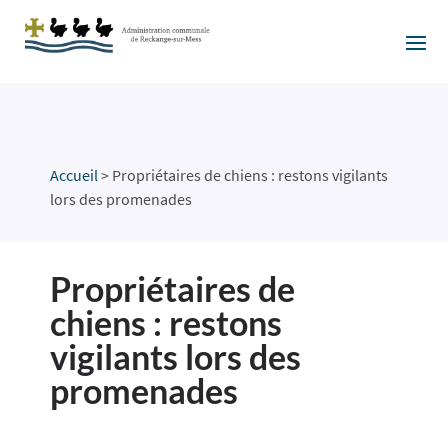
Accueil
>
Propriétaires de chiens : restons vigilants
lors des promenades
Propriétaires de
chiens : restons
vigilants lors des
promenades