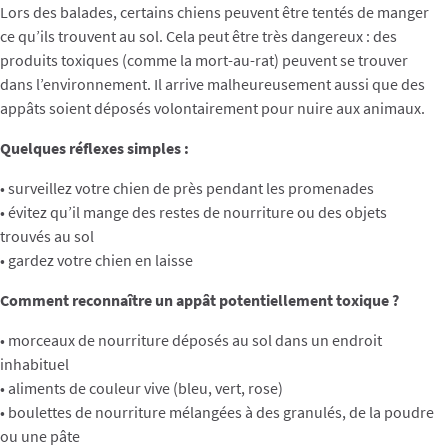
Lors des balades, certains chiens peuvent être tentés de manger
ce qu’ils trouvent au sol. Cela peut être très dangereux : des
produits toxiques (comme la mort-au-rat) peuvent se trouver
dans l’environnement. Il arrive malheureusement aussi que des
appâts soient déposés volontairement pour nuire aux animaux.
Quelques réflexes simples :
• surveillez votre chien de près pendant les promenades
• évitez qu’il mange des restes de nourriture ou des objets
trouvés au sol
• gardez votre chien en laisse
Comment reconnaître un appât potentiellement toxique ?
• morceaux de nourriture déposés au sol dans un endroit
inhabituel
• aliments de couleur vive (bleu, vert, rose)
• boulettes de nourriture mélangées à des granulés, de la poudre
ou une pâte