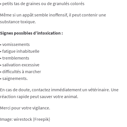
• petits tas de graines ou de granulés colorés
Même si un appât semble inoffensif, il peut contenir une
substance toxique.
Signes possibles d’intoxication :
• vomissements
• fatigue inhabituelle
• tremblements
• salivation excessive
• difficultés à marcher
• saignements.
En cas de doute, contactez immédiatement un vétérinaire. Une
réaction rapide peut sauver votre animal.
Merci pour votre vigilance.
Image: wirestock (Freepik)