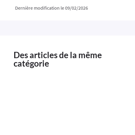
Dernière modification le 09/02/2026
Des articles de la même
catégorie