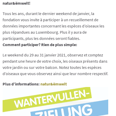
natur&ëmwelt!
Tous les ans, durant le dernier weekend de janvier, la
fondation vous invite à participer à un recueillement de
données importantes concernant les espèces d’oiseaux les
plus répandues au Luxembourg. Plus il y aura de
participants, plus les données seront fiables.
Comment participer? Rien de plus simple:
Le weekend du 29 au 31 janvier 2021, observez et comptez
pendant une heure de votre choix, les oiseaux présents dans
votre jardin ou sur votre balcon. Notez toutes les espèces
d’oiseaux que vous observez ainsi que leur nombre respectif.
Plus d’informations:​
natur&ëmwelt​​