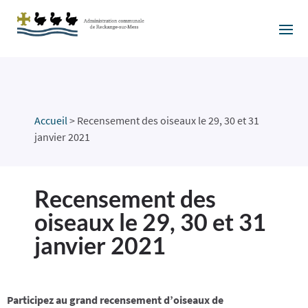
Accueil
>
Recensement des oiseaux le 29, 30 et 31
janvier 2021
Recensement des
oiseaux le 29, 30 et 31
janvier 2021
Participez au grand recensement d’oiseaux de