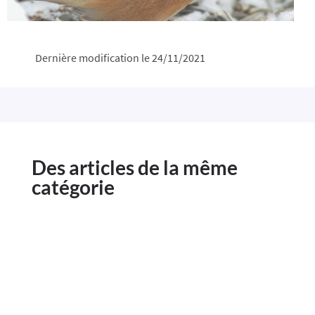
Dernière modification le 24/11/2021
Des articles de la même
catégorie