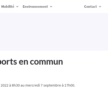
Mobilité
Environnement
Contact
sports en commun
re 2022 à 8h30 au mercredi 7 septembre à 17h00.