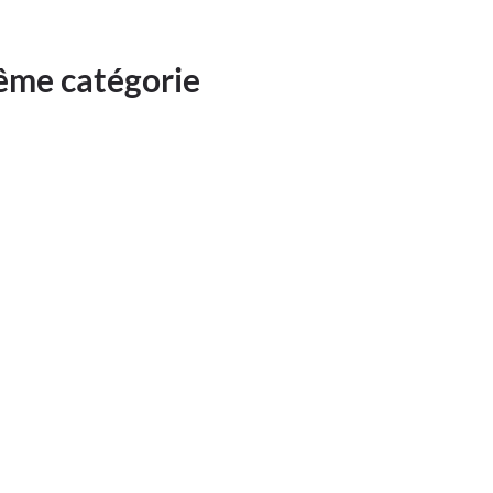
même catégorie