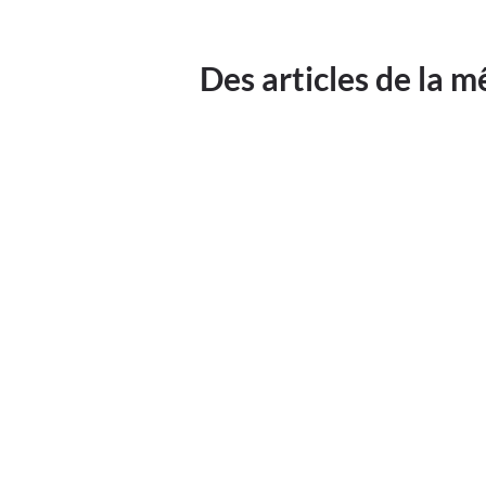
Des articles de la 