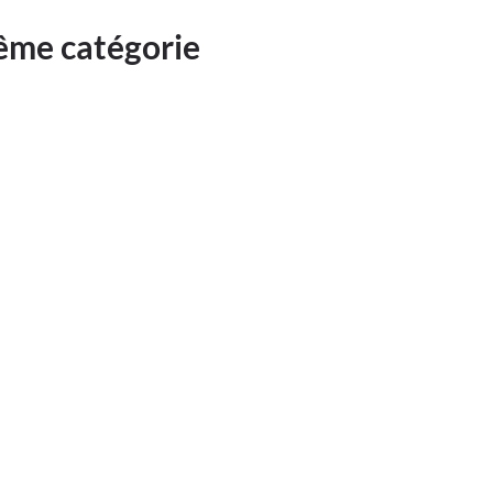
même catégorie