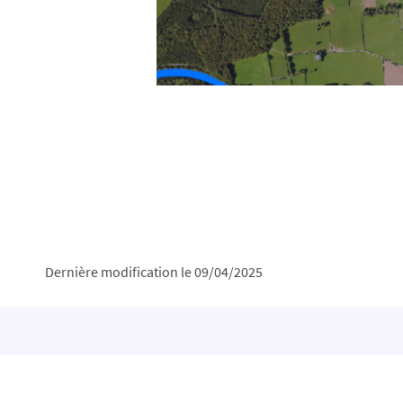
Dernière modification le 09/04/2025