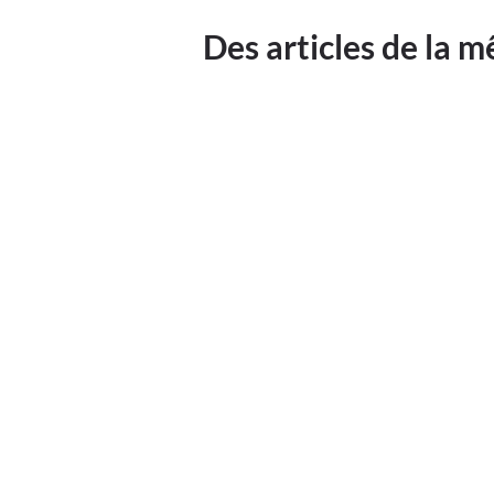
Des articles de la 