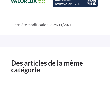
Dernière modification le 24/11/2021
Des articles de la même
catégorie