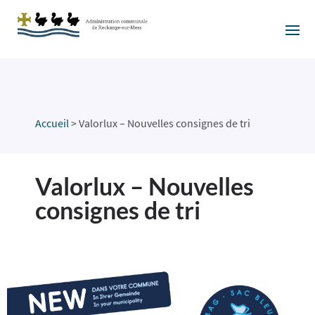
Accueil
>
Valorlux – Nouvelles consignes de tri
Valorlux – Nouvelles
consignes de tri